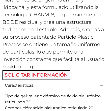
lidocaína, y está formulado utilizando la
Tecnología CHARM™, lo que minimiza el
BDDE residual y crea una estructura
tridimensional estable. Además, gracias a
su proceso patentado Particle Plastic
Process se obtiene un tamaño uniforme
de partículas, lo que permite una
inyección constante que facilita al usuario
moldear el gel.
SOLICITAR INFORMACIÓN
Características
Tipo de gel: relleno dérmico de ácido hialurónico
reticulado 3D.
Composición: ácido hialurónico reticulado 20