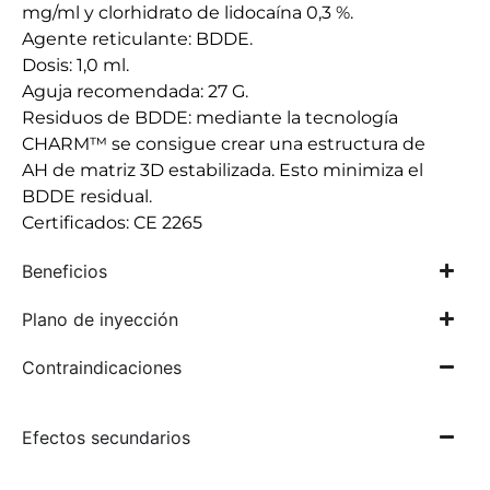
mg/ml y clorhidrato de lidocaína 0,3 %.
Agente reticulante: BDDE.
Dosis: 1,0 ml.
Aguja recomendada: 27 G.
Residuos de BDDE: mediante la tecnología
CHARM™ se consigue crear una estructura de
AH de matriz 3D estabilizada. Esto minimiza el
BDDE residual.
Certificados: CE 2265
Beneficios
Plano de inyección
Contraindicaciones
Efectos secundarios