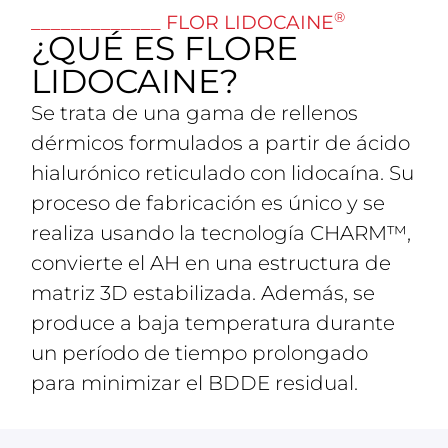
®
_____________ FLOR LIDOCAINE
¿QUÉ ES FLORE
LIDOCAINE?
Se trata de una gama de rellenos
dérmicos formulados a partir de ácido
hialurónico reticulado con lidocaína. Su
proceso de fabricación es único y se
realiza usando la tecnología CHARM™,
convierte el AH en una estructura de
matriz 3D estabilizada. Además, se
produce a baja temperatura durante
un período de tiempo prolongado
para minimizar el BDDE residual.