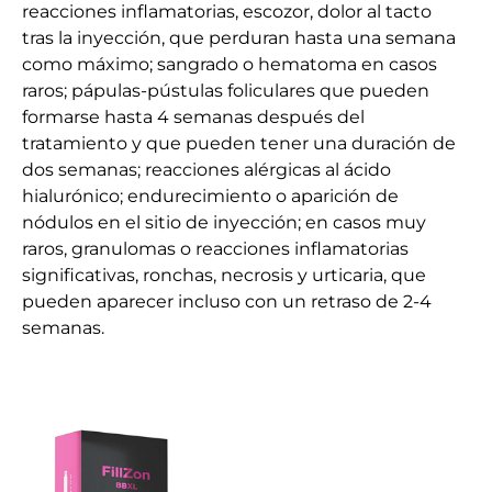
reacciones inflamatorias, escozor, dolor al tacto
tras la inyección, que perduran hasta una semana
como máximo; sangrado o hematoma en casos
raros; pápulas-pústulas foliculares que pueden
formarse hasta 4 semanas después del
tratamiento y que pueden tener una duración de
dos semanas; reacciones alérgicas al ácido
hialurónico; endurecimiento o aparición de
nódulos en el sitio de inyección; en casos muy
raros, granulomas o reacciones inflamatorias
significativas, ronchas, necrosis y urticaria, que
pueden aparecer incluso con un retraso de 2-4
semanas.