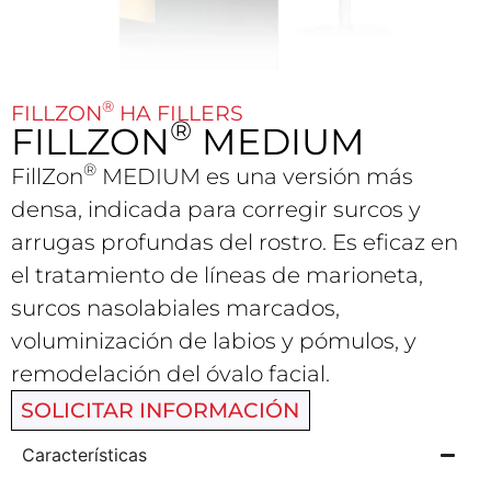
®
FILLZON
HA FILLERS
®
FILLZON
MEDIUM
®
FillZon
MEDIUM es una versión más
densa, indicada para corregir surcos y
arrugas profundas del rostro. Es eficaz en
el tratamiento de líneas de marioneta,
surcos nasolabiales marcados,
voluminización de labios y pómulos, y
remodelación del óvalo facial.
SOLICITAR INFORMACIÓN
Características