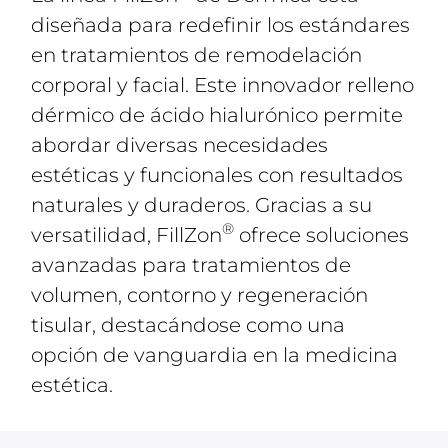
diseñada para redefinir los estándares
en tratamientos de remodelación
corporal y facial. Este innovador relleno
dérmico de ácido hialurónico permite
abordar diversas necesidades
estéticas y funcionales con resultados
naturales y duraderos. Gracias a su
®
versatilidad, FillZon
ofrece soluciones
avanzadas para tratamientos de
volumen, contorno y regeneración
tisular, destacándose como una
opción de vanguardia en la medicina
estética.