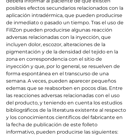
deberá informar al paciente de que existen
posibles efectos secundarios relacionados con la
aplicación intradérmica, que pueden producirse
de inmediato o pasado un tiempo. Tras el uso de
FillZon pueden producirse algunas reacción
adversas relacionadas con la inyección, que
incluyen dolor, escozor, alteraciones de la
pigmentación y de la densidad del tejido en la
zona en correspondencia con el sitio de
inyección y que, por lo general, se resuelven de
forma espontánea en el transcurso de una
semana. A veces, pueden aparecer pequeños
edemas que se reabsorben en pocos días. Entre
las reacciones adversas relacionadas con el uso
del producto, y teniendo en cuenta los estudios
bibliográficos de la literatura existente al respecto
y los conocimientos científicos del fabricante en
la fecha de publicación de este folleto
informativo, pueden producirse las siguientes: