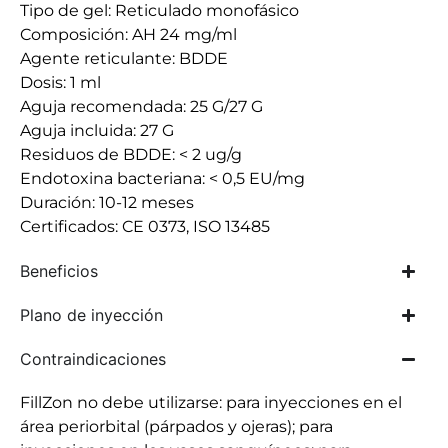
Tipo de gel: Reticulado monofásico
Composición: AH 24 mg/ml
Agente reticulante: BDDE
Dosis: 1 ml
Aguja recomendada: 25 G/27 G
Aguja incluida: 27 G
Residuos de BDDE: < 2 ug/g
Endotoxina bacteriana: < 0,5 EU/mg
Duración: 10-12 meses
Certificados: CE 0373, ISO 13485
Beneficios
Plano de inyección
Contraindicaciones
FillZon no debe utilizarse: para inyecciones en el
área periorbital (párpados y ojeras); para