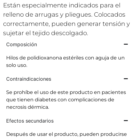
Están especialmente indicados para el
relleno de arrugas y pliegues. Colocados
correctamente, pueden generar tensión y
sujetar el tejido descolgado.
Composición
Hilos de polidioxanona estériles con aguja de un
solo uso.
Contraindicaciones
Se prohíbe el uso de este producto en pacientes
que tienen diabetes con complicaciones de
necrosis dérmica.
Efectos secundarios
Después de usar el producto, pueden producirse