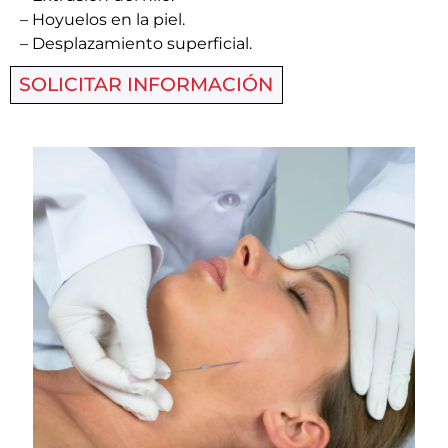
– Hoyuelos en la piel.
– Desplazamiento superficial.
SOLICITAR INFORMACIÓN