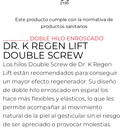
Este producto cumple con la normativa de
productos sanitarios
_________ DOBLE HILO ENROSCADO
DR. K REGEN LIFT
DOUBLE SCREW
Los hilos Double Screw de Dr. K Regen
Lift están recomendados para conseguir
un mayor efecto regenerador. Su diseño
de doble hilo enroscado en espiral los
hace más flexibles y elásticos, lo que les
permite acompañar al movimiento
natural de la piel al gesticular sin el riesgo
de ser apreciado o provocar molestias.