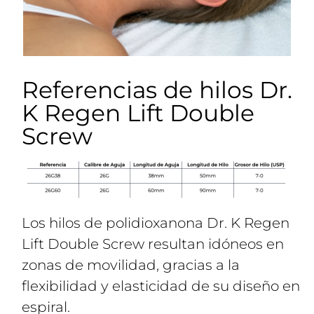
Referencias de hilos Dr.
K Regen Lift Double
Screw
Los hilos de polidioxanona Dr. K Regen
Lift Double Screw resultan idóneos en
zonas de movilidad, gracias a la
flexibilidad y elasticidad de su diseño en
espiral.