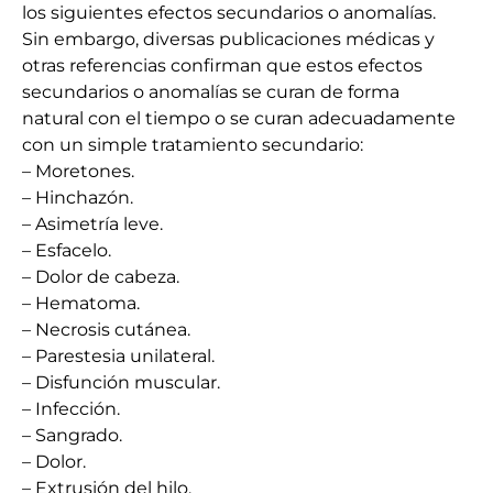
los siguientes efectos secundarios o anomalías.
Sin embargo, diversas publicaciones médicas y
otras referencias confirman que estos efectos
secundarios o anomalías se curan de forma
natural con el tiempo o se curan adecuadamente
con un simple tratamiento secundario:
– Moretones.
– Hinchazón.
– Asimetría leve.
– Esfacelo.
– Dolor de cabeza.
– Hematoma.
– Necrosis cutánea.
– Parestesia unilateral.
– Disfunción muscular.
– Infección.
– Sangrado.
– Dolor.
– Extrusión del hilo.