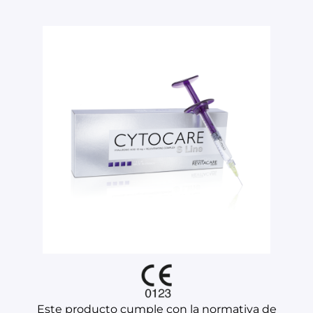
Este producto cumple con la normativa de