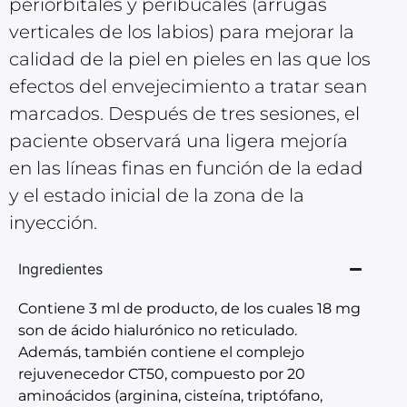
periorbitales y peribucales (arrugas
verticales de los labios) para mejorar la
calidad de la piel en pieles en las que los
efectos del envejecimiento a tratar sean
marcados. Después de tres sesiones, el
paciente observará una ligera mejoría
en las líneas finas en función de la edad
y el estado inicial de la zona de la
inyección.
Ingredientes
Contiene 3 ml de producto, de los cuales 18 mg
son de ácido hialurónico no reticulado.
Además, también contiene el complejo
rejuvenecedor CT50, compuesto por 20
aminoácidos (arginina, cisteína, triptófano,