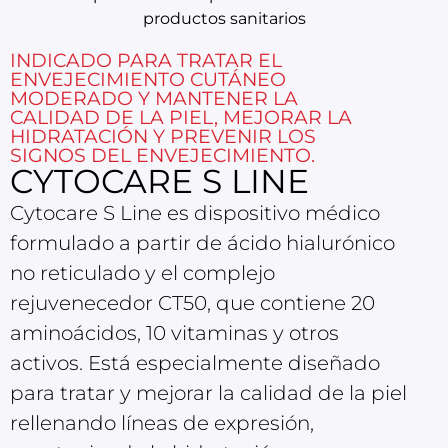
productos sanitarios
INDICADO PARA TRATAR EL
ENVEJECIMIENTO CUTÁNEO
MODERADO Y MANTENER LA
CALIDAD DE LA PIEL, MEJORAR LA
HIDRATACIÓN Y PREVENIR LOS
SIGNOS DEL ENVEJECIMIENTO.
CYTOCARE S LINE
Cytocare S Line es dispositivo médico
formulado a partir de ácido hialurónico
no reticulado y el complejo
rejuvenecedor CT50, que contiene 20
aminoácidos, 10 vitaminas y otros
activos. Está especialmente diseñado
para tratar y mejorar la calidad de la piel
rellenando líneas de expresión,