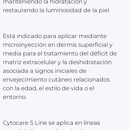
manteniendo la hidratación y
restaurando la luminosidad de la piel.
Está indicado para aplicar mediante
microinyección en dermis superficial y
media para el tratamiento del déficit de
matriz extracelular y la deshidratación
asociada a signos iniciales de
envejecimiento cutáneo relacionados
con la edad, el estilo de vida o el
entorno.
Cytocare S Line se aplica en líneas