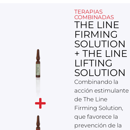
TERAPIAS
COMBINADAS
THE LINE
FIRMING
SOLUTION
+ THE LINE
LIFTING
SOLUTION
Combinando la
acción estimulante
de The Line
Firming Solution,
que favorece la
prevención de la