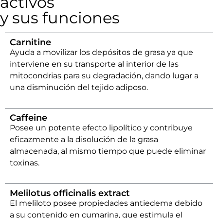
activos
y sus funciones
Carnitine
Ayuda a movilizar los depósitos de grasa ya que
interviene en su transporte al interior de las
mitocondrias para su degradación, dando lugar a
una disminución del tejido adiposo.
Caffeine
Posee un potente efecto lipolítico y contribuye
eficazmente a la disolución de la grasa
almacenada, al mismo tiempo que puede eliminar
toxinas.
Melilotus officinalis extract
El meliloto posee propiedades antiedema debido
a su contenido en cumarina, que estimula el