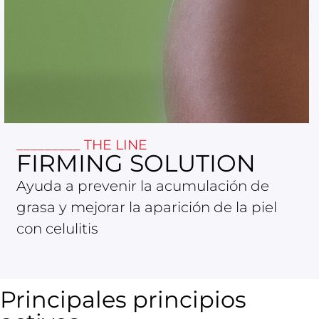
_________ THE LINE
FIRMING SOLUTION
Ayuda a prevenir la acumulación de
grasa y mejorar la aparición de la piel
con celulitis
Principales principios