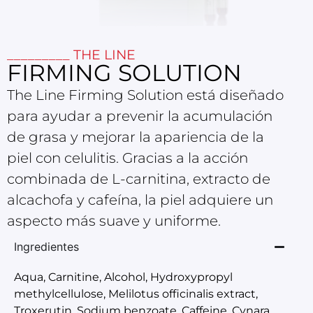
_________ THE LINE
FIRMING SOLUTION
The Line Firming Solution está diseñado
para ayudar a prevenir la acumulación
de grasa y mejorar la apariencia de la
piel con celulitis. Gracias a la acción
combinada de L-carnitina, extracto de
alcachofa y cafeína, la piel adquiere un
aspecto más suave y uniforme.
Ingredientes
Aqua, Carnitine, Alcohol, Hydroxypropyl
methylcellulose, Melilotus officinalis extract,
Troxerutin, Sodium benzoate, Caffeine, Cynara