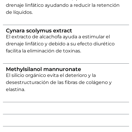
drenaje linfático ayudando a reducir la retención
de líquidos.
Cynara scolymus extract
El extracto de alcachofa ayuda a estimular el
drenaje linfático y debido a su efecto diurético
facilita la eliminación de toxinas.
Methylsilanol mannuronate
El silicio orgánico evita el deterioro y la
desestructuración de las fibras de colágeno y
elastina.