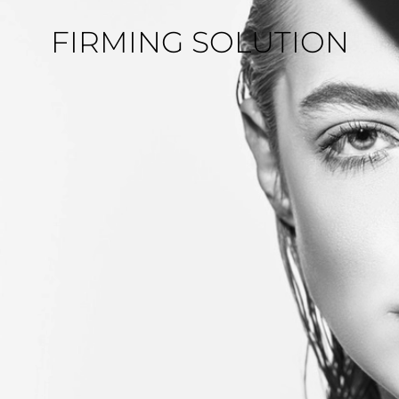
FIRMING SOLUTION