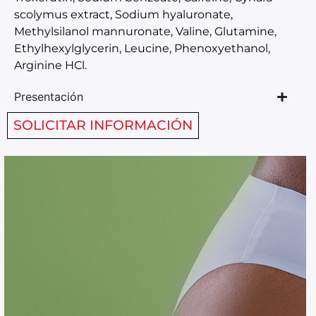
scolymus extract, Sodium hyaluronate,
Methylsilanol mannuronate, Valine, Glutamine,
Ethylhexylglycerin, Leucine, Phenoxyethanol,
Arginine HCl.
Presentación
SOLICITAR INFORMACIÓN