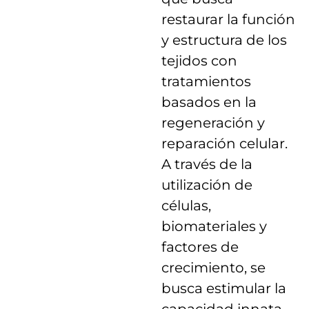
restaurar la función
y estructura de los
tejidos con
tratamientos
basados en la
regeneración y
reparación celular.
A través de la
utilización de
células,
biomateriales y
factores de
crecimiento, se
busca estimular la
capacidad innata