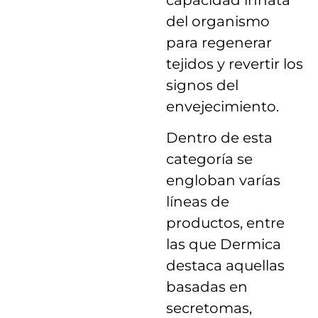
del organismo
para regenerar
tejidos y revertir los
signos del
envejecimiento.
Dentro de esta
categoría se
engloban varías
líneas de
productos, entre
las que Dermica
destaca aquellas
basadas en
secretomas,