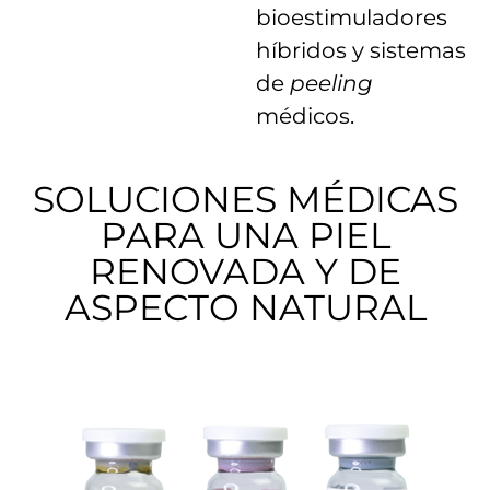
bioestimuladores
híbridos y sistemas
de
peeling
médicos.
SOLUCIONES MÉDICAS
PARA UNA PIEL
RENOVADA Y DE
ASPECTO NATURAL