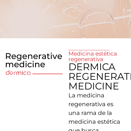
______________
Medicina estética
regenerativa
DERMICA
REGENERAT
MEDICINE
La medicina
regenerativa es
una rama de la
medicina estética
que busca