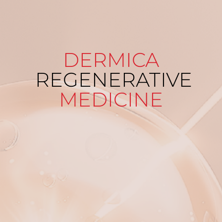
DERMICA
REGENERATIVE
MEDICINE