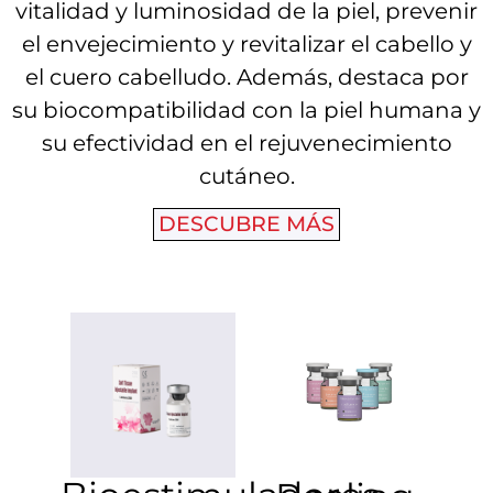
vitalidad y luminosidad de la piel, prevenir
el envejecimiento y revitalizar el cabello y
el cuero cabelludo. Además, destaca por
su biocompatibilidad con la piel humana y
su efectividad en el rejuvenecimiento
cutáneo.
DESCUBRE MÁS