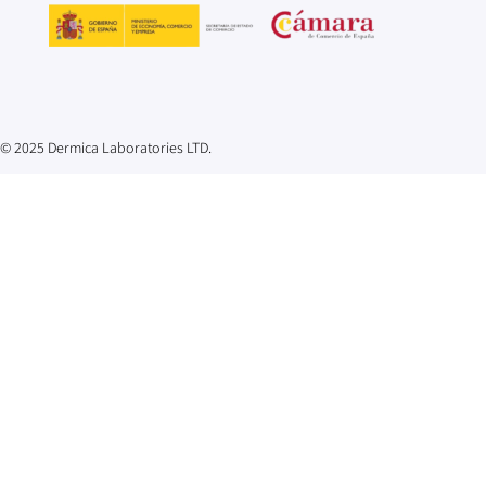
© 2025 Dermica Laboratories LTD.