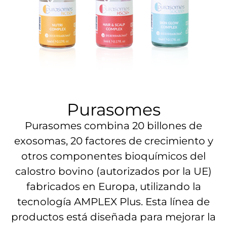
Purasomes
Purasomes combina 20 billones de
exosomas, 20 factores de crecimiento y
otros componentes bioquímicos del
calostro bovino (autorizados por la UE)
fabricados en Europa, utilizando la
tecnología AMPLEX Plus.
Esta línea de
productos está diseñada para mejorar la