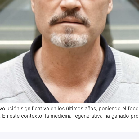
olución significativa en los últimos años, poniendo el foc
. En este contexto, la medicina regenerativa ha ganado pr