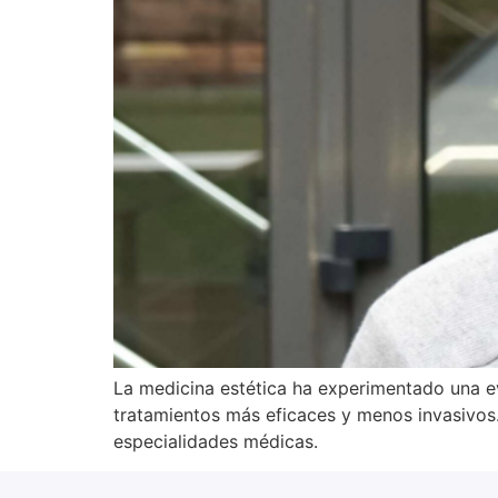
La medicina estética ha experimentado una ev
tratamientos más eficaces y menos invasivos
especialidades médicas.