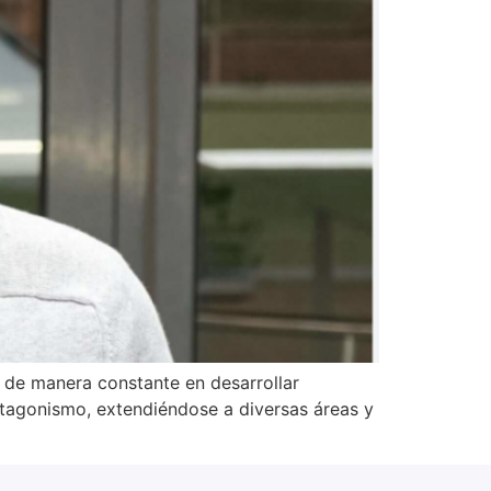
o de manera constante en desarrollar
otagonismo, extendiéndose a diversas áreas y