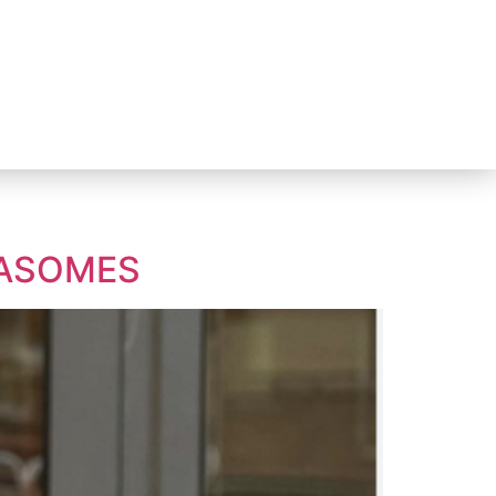
RASOMES