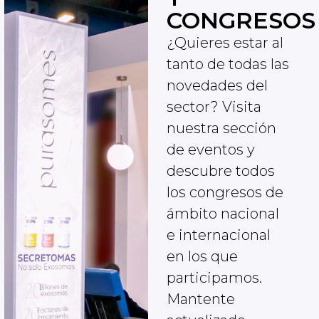
CONGRESOS
¿Quieres estar al
tanto de todas las
novedades del
sector? Visita
nuestra sección
de eventos y
descubre todos
los congresos de
ámbito nacional
e internacional
en los que
participamos.
Mantente