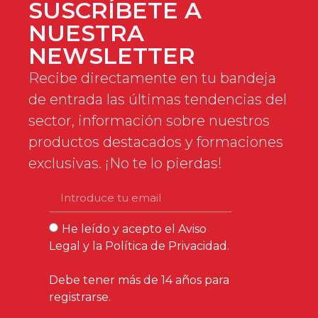
SUSCRÍBETE A
NUESTRA
NEWSLETTER
Recibe directamente en tu bandeja
de entrada las últimas tendencias del
sector, información sobre nuestros
productos destacados y formaciones
exclusivas. ¡No te lo pierdas!
He leído y acepto el
Aviso
Legal
y la
Política de Privacidad
.
Debe tener más de 14 años para
registrarse.