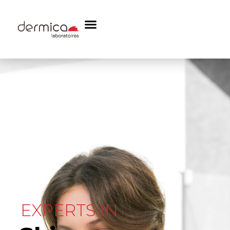
EXPERTS IN