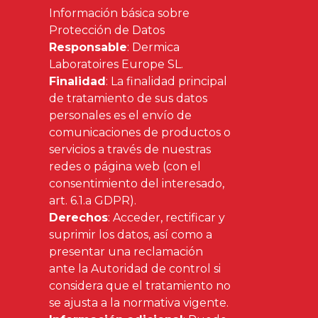
Información básica sobre
Protección de Datos
Responsable
: Dermica
Laboratoires Europe SL.
Finalidad
: La finalidad principal
de tratamiento de sus datos
personales es el envío de
comunicaciones de productos o
servicios a través de nuestras
redes o página web (con el
consentimiento del interesado,
art. 6.1.a GDPR).
Derechos
: Acceder, rectificar y
suprimir los datos, así como a
presentar una reclamación
ante la Autoridad de control si
considera que el tratamiento no
se ajusta a la normativa vigente.