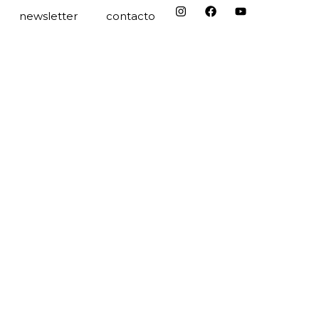
newsletter
contacto