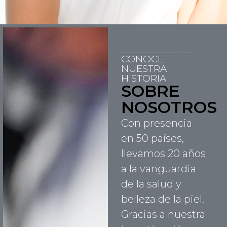
______________
CONOCE
NUESTRA
HISTORIA
SOBRE
NOSOTROS
Con presencia
en 50 países,
llevamos 20 años
a la vanguardia
de la salud y
belleza de la piel.
Gracias a nuestra