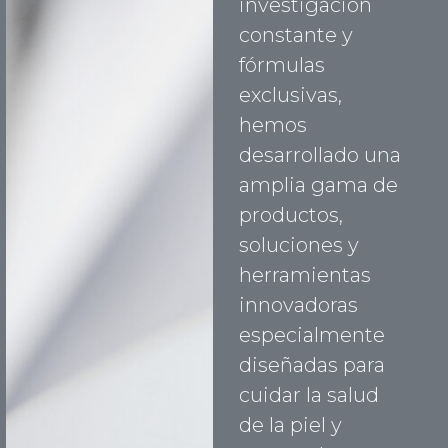
investigación
constante y
fórmulas
exclusivas,
hemos
desarrollado una
amplia gama de
productos,
soluciones y
herramientas
innovadoras
especialmente
diseñadas para
cuidar la salud
de la piel y