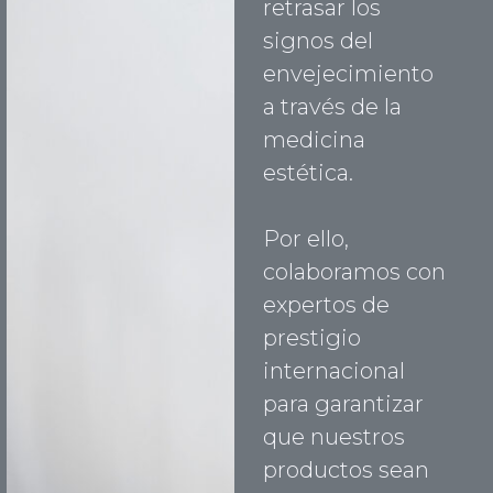
retrasar los
signos del
envejecimiento
a través de la
medicina
estética.
Por ello,
colaboramos con
expertos de
prestigio
internacional
para garantizar
que nuestros
productos sean