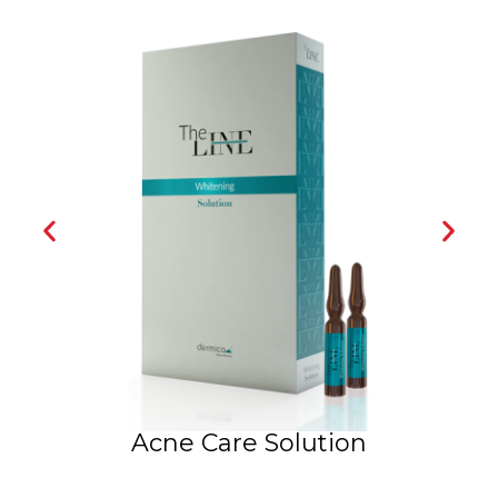
Acne Care Solution