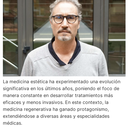
La medicina estética ha experimentado una evolución
significativa en los últimos años, poniendo el foco de
manera constante en desarrollar tratamientos más
eficaces y menos invasivos. En este contexto, la
medicina regenerativa ha ganado protagonismo,
extendiéndose a diversas áreas y especialidades
médicas.